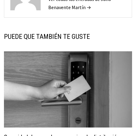
Benavente Martín →
PUEDE QUE TAMBIÉN TE GUSTE