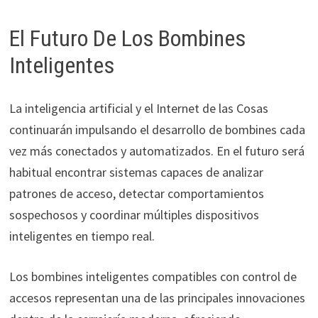
El Futuro De Los Bombines
Inteligentes
La inteligencia artificial y el Internet de las Cosas
continuarán impulsando el desarrollo de bombines cada
vez más conectados y automatizados. En el futuro será
habitual encontrar sistemas capaces de analizar
patrones de acceso, detectar comportamientos
sospechosos y coordinar múltiples dispositivos
inteligentes en tiempo real.
Los bombines inteligentes compatibles con control de
accesos representan una de las principales innovaciones