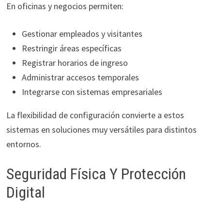
En oficinas y negocios permiten:
Gestionar empleados y visitantes
Restringir áreas específicas
Registrar horarios de ingreso
Administrar accesos temporales
Integrarse con sistemas empresariales
La flexibilidad de configuración convierte a estos
sistemas en soluciones muy versátiles para distintos
entornos.
Seguridad Física Y Protección
Digital