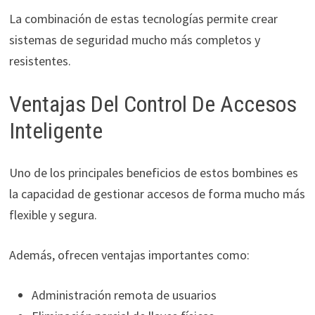
La combinación de estas tecnologías permite crear
sistemas de seguridad mucho más completos y
resistentes.
Ventajas Del Control De Accesos
Inteligente
Uno de los principales beneficios de estos bombines es
la capacidad de gestionar accesos de forma mucho más
flexible y segura.
Además, ofrecen ventajas importantes como:
Administración remota de usuarios