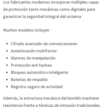
Los fabricantes modernos incorporan múltiples capas
de protección tanto mecánicas como digitales para
garantizar la seguridad integral del sistema.
Muchos modelos incluyen:
Cifrado avanzado de comunicaciones
Autenticación multifactor
Alarmas de manipulación
Protección anti hackeo
Bloqueo automático inteligente
Baterías de respaldo
Registro seguro de actividad
Además, la estructura mecánica del bombín mantiene
resistencia frente a técnicas de intrusión tradicionales.