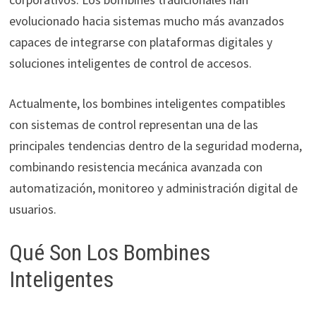
evolucionado hacia sistemas mucho más avanzados
capaces de integrarse con plataformas digitales y
soluciones inteligentes de control de accesos.
Actualmente, los bombines inteligentes compatibles
con sistemas de control representan una de las
principales tendencias dentro de la seguridad moderna,
combinando resistencia mecánica avanzada con
automatización, monitoreo y administración digital de
usuarios.
Qué Son Los Bombines
Inteligentes