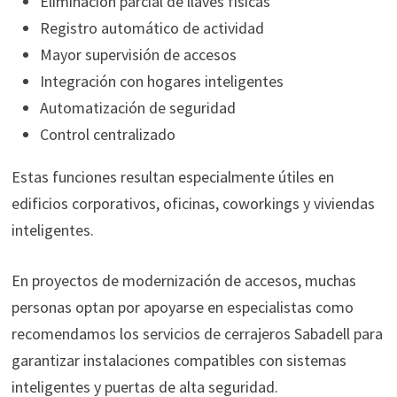
Eliminación parcial de llaves físicas
Registro automático de actividad
Mayor supervisión de accesos
Integración con hogares inteligentes
Automatización de seguridad
Control centralizado
Estas funciones resultan especialmente útiles en
edificios corporativos, oficinas, coworkings y viviendas
inteligentes.
En proyectos de modernización de accesos, muchas
personas optan por apoyarse en especialistas como
recomendamos los servicios de cerrajeros Sabadell para
garantizar instalaciones compatibles con sistemas
inteligentes y puertas de alta seguridad.