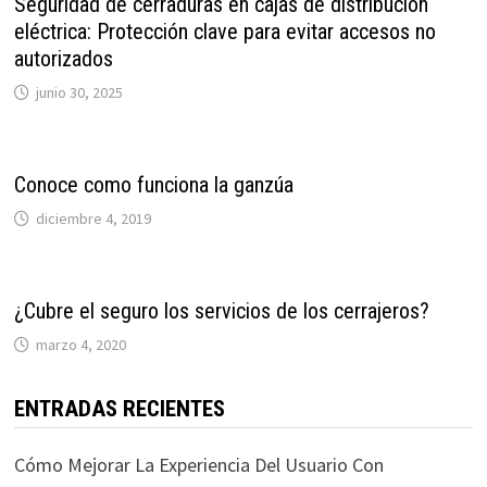
Seguridad de cerraduras en cajas de distribución
eléctrica: Protección clave para evitar accesos no
autorizados
junio 30, 2025
Conoce como funciona la ganzúa
diciembre 4, 2019
¿Cubre el seguro los servicios de los cerrajeros?
marzo 4, 2020
ENTRADAS RECIENTES
Cómo Mejorar La Experiencia Del Usuario Con