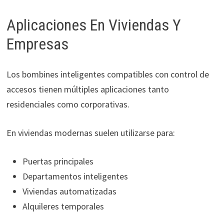
Aplicaciones En Viviendas Y
Empresas
Los bombines inteligentes compatibles con control de
accesos tienen múltiples aplicaciones tanto
residenciales como corporativas.
En viviendas modernas suelen utilizarse para:
Puertas principales
Departamentos inteligentes
Viviendas automatizadas
Alquileres temporales