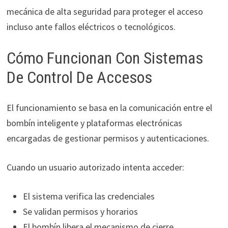
mecánica de alta seguridad para proteger el acceso
incluso ante fallos eléctricos o tecnológicos.
Cómo Funcionan Con Sistemas
De Control De Accesos
El funcionamiento se basa en la comunicación entre el
bombín inteligente y plataformas electrónicas
encargadas de gestionar permisos y autenticaciones.
Cuando un usuario autorizado intenta acceder:
El sistema verifica las credenciales
Se validan permisos y horarios
El bombín libera el mecanismo de cierre