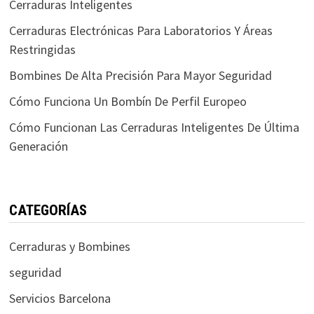
Cerraduras Inteligentes
Cerraduras Electrónicas Para Laboratorios Y Áreas
Restringidas
Bombines De Alta Precisión Para Mayor Seguridad
Cómo Funciona Un Bombín De Perfil Europeo
Cómo Funcionan Las Cerraduras Inteligentes De Última
Generación
CATEGORÍAS
Cerraduras y Bombines
seguridad
Servicios Barcelona