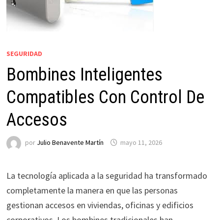
SEGURIDAD
Bombines Inteligentes
Compatibles Con Control De
Accesos
por
Julio Benavente Martín
mayo 11, 2026
La tecnología aplicada a la seguridad ha transformado
completamente la manera en que las personas
gestionan accesos en viviendas, oficinas y edificios
corporativos. Los bombines tradicionales han