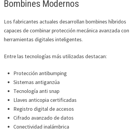
Bombines Modernos
Los fabricantes actuales desarrollan bombines híbridos
capaces de combinar protección mecánica avanzada con
herramientas digitales inteligentes.
Entre las tecnologías más utilizadas destacan:
Protección antibumping
Sistemas antiganzúa
Tecnología anti snap
Llaves anticopia certificadas
Registro digital de accesos
Cifrado avanzado de datos
Conectividad inalámbrica