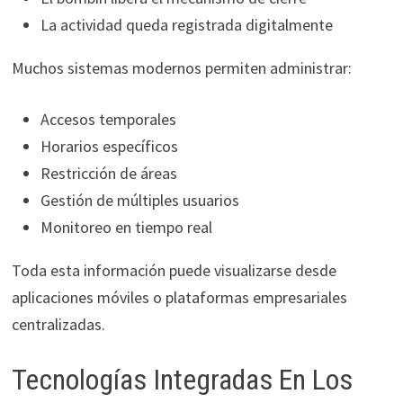
La actividad queda registrada digitalmente
Muchos sistemas modernos permiten administrar:
Accesos temporales
Horarios específicos
Restricción de áreas
Gestión de múltiples usuarios
Monitoreo en tiempo real
Toda esta información puede visualizarse desde
aplicaciones móviles o plataformas empresariales
centralizadas.
Tecnologías Integradas En Los