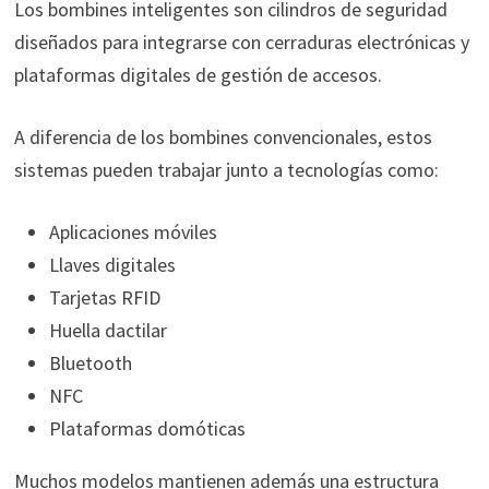
Los bombines inteligentes son cilindros de seguridad
diseñados para integrarse con cerraduras electrónicas y
plataformas digitales de gestión de accesos.
A diferencia de los bombines convencionales, estos
sistemas pueden trabajar junto a tecnologías como:
Aplicaciones móviles
Llaves digitales
Tarjetas RFID
Huella dactilar
Bluetooth
NFC
Plataformas domóticas
Muchos modelos mantienen además una estructura