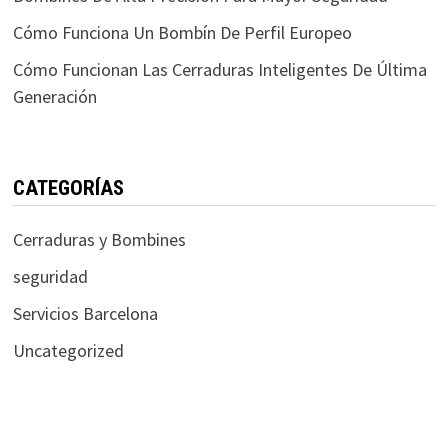
Cómo Funciona Un Bombín De Perfil Europeo
Cómo Funcionan Las Cerraduras Inteligentes De Última
Generación
CATEGORÍAS
Cerraduras y Bombines
seguridad
Servicios Barcelona
Uncategorized