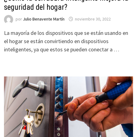
seguridad del hogar?
por
Julio Benavente Martín
noviembre 30, 2022
La mayoría de los dispositivos que se están usando en
el hogar se están convirtiendo en dispositivos
inteligentes, ya que estos se pueden conectar a …