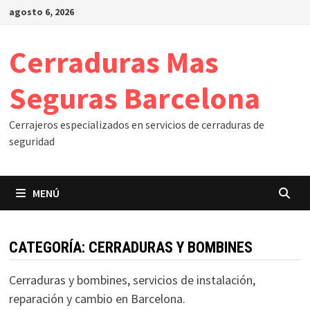
Saltar
agosto 6, 2026
al
contenido
Cerraduras Mas
Seguras Barcelona
Cerrajeros especializados en servicios de cerraduras de
seguridad
MENÚ
CATEGORÍA:
CERRADURAS Y BOMBINES
Cerraduras y bombines, servicios de instalación,
reparación y cambio en Barcelona.