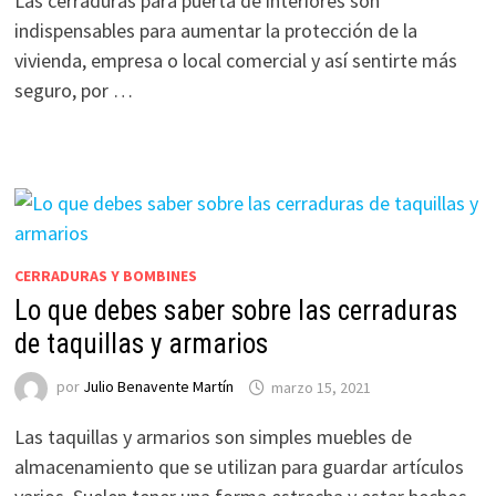
Las cerraduras para puerta de interiores son
indispensables para aumentar la protección de la
vivienda, empresa o local comercial y así sentirte más
seguro, por …
CERRADURAS Y BOMBINES
Lo que debes saber sobre las cerraduras
de taquillas y armarios
por
Julio Benavente Martín
marzo 15, 2021
Las taquillas y armarios son simples muebles de
almacenamiento que se utilizan para guardar artículos