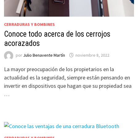
CERRADURAS Y BOMBINES
Conoce todo acerca de los cerrojos
acorazados
por
Julio Benavente Martín
noviembre 8, 2022
La mayor preocupación de los propietarios en la
actualidad es la seguridad, siempre están pensando en
invertir en dispositivos que hagan que su propiedad sea
…
CERRADURAS Y BOMBINES