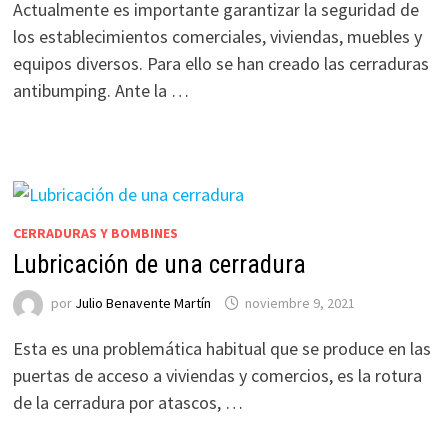
Actualmente es importante garantizar la seguridad de
los establecimientos comerciales, viviendas, muebles y
equipos diversos. Para ello se han creado las cerraduras
antibumping. Ante la …
CERRADURAS Y BOMBINES
Lubricación de una cerradura
por
Julio Benavente Martín
noviembre 9, 2021
Esta es una problemática habitual que se produce en las
puertas de acceso a viviendas y comercios, es la rotura
de la cerradura por atascos, …