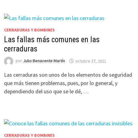
CERRADURAS Y BOMBINES
Las fallas más comunes en las
cerraduras
por
Julio Benavente Martín
octubre 27, 2021
Las cerraduras son unos de los elementos de seguridad
que más tienen problemas, pues, por lo general, y
dependiendo del uso que se le dé, …
CERRADURAS Y BOMBINES