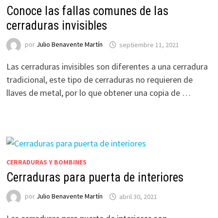
Conoce las fallas comunes de las
cerraduras invisibles
por
Julio Benavente Martín
septiembre 11, 2021
Las cerraduras invisibles son diferentes a una cerradura
tradicional, este tipo de cerraduras no requieren de
llaves de metal, por lo que obtener una copia de …
CERRADURAS Y BOMBINES
Cerraduras para puerta de interiores
por
Julio Benavente Martín
abril 30, 2021