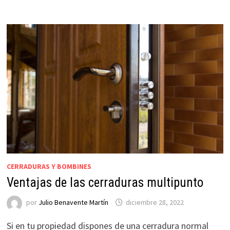
CERRADURAS Y BOMBINES
Ventajas de las cerraduras multipunto
por
Julio Benavente Martín
diciembre 28, 2022
Si en tu propiedad dispones de una cerradura normal