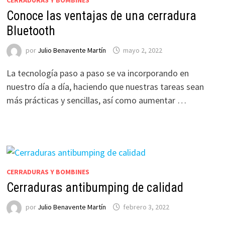
Conoce las ventajas de una cerradura
Bluetooth
por
Julio Benavente Martín
mayo 2, 2022
La tecnología paso a paso se va incorporando en
nuestro día a día, haciendo que nuestras tareas sean
más prácticas y sencillas, así como aumentar …
CERRADURAS Y BOMBINES
Cerraduras antibumping de calidad
por
Julio Benavente Martín
febrero 3, 2022