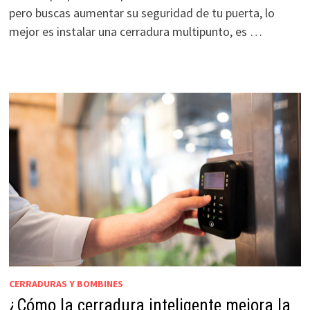
pero buscas aumentar su seguridad de tu puerta, lo
mejor es instalar una cerradura multipunto, es …
CERRADURAS Y BOMBINES
¿Cómo la cerradura inteligente mejora la